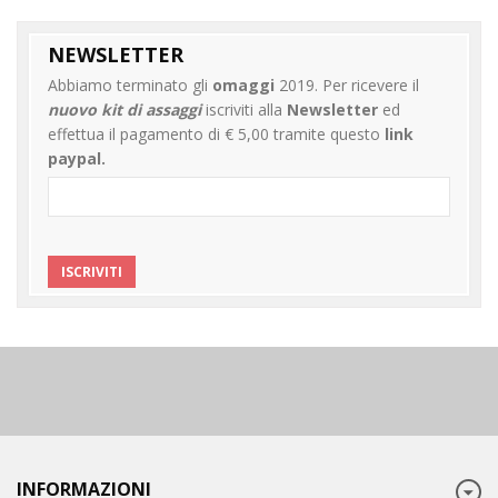
NEWSLETTER
Abbiamo terminato gli
omaggi
2019. Per ricevere il
nuovo kit di assaggi
iscriviti alla
Newsletter
ed
effettua il pagamento di € 5,00 tramite questo
link
paypal
.
INFORMAZIONI