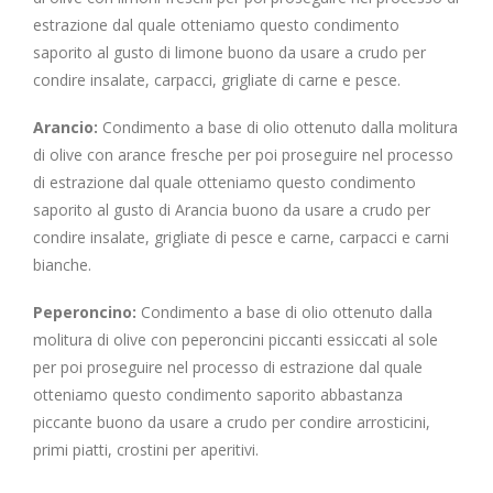
estrazione dal quale otteniamo questo condimento
saporito al gusto di limone buono da usare a crudo per
condire insalate, carpacci, grigliate di carne e pesce.
Arancio:
Condimento a base di olio ottenuto dalla molitura
di olive con arance fresche per poi proseguire nel processo
di estrazione dal quale otteniamo questo condimento
saporito al gusto di Arancia buono da usare a crudo per
condire insalate, grigliate di pesce e carne, carpacci e carni
bianche.
Peperoncino:
Condimento a base di olio ottenuto dalla
molitura di olive con peperoncini piccanti essiccati al sole
per poi proseguire nel processo di estrazione dal quale
otteniamo questo condimento saporito abbastanza
piccante buono da usare a crudo per condire arrosticini,
primi piatti, crostini per aperitivi.